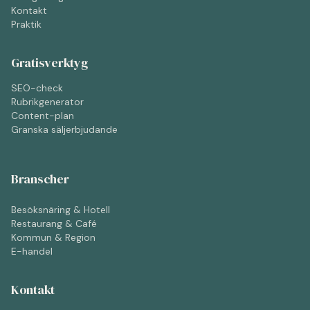
Kontakt
Praktik
Gratisverktyg
SEO-check
Rubrikgenerator
Content-plan
Granska säljerbjudande
Branscher
Besöksnäring & Hotell
Restaurang & Café
Kommun & Region
E-handel
Kontakt