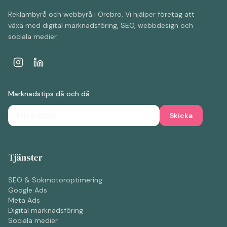
Reklambyrå och webbyrå i Örebro. Vi hjälper företag att
växa med digital marknadsföring, SEO, webbdesign och
sociala medier.
Marknadstips då och då
Skicka
Tjänster
SEO & Sökmotoroptimering
Google Ads
Meta Ads
Digital marknadsföring
Sociala medier