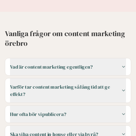
Vanliga frågor om content marketing
örebro
Vad är content marketing egentligen?
Varför tar content marketing så lång tid att ge
effekt?
Hur ofta bör vi publicera?
Ska vi ha content in-house eller via byrå?