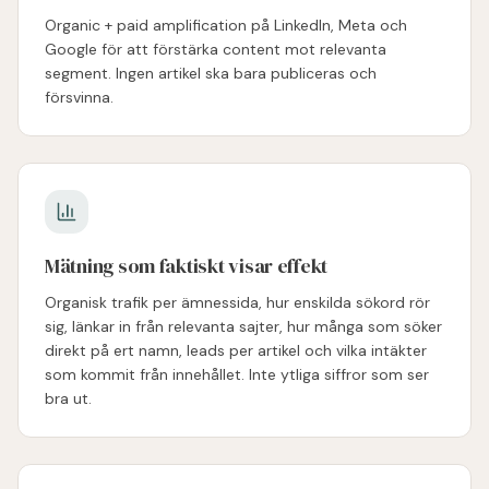
Organic + paid amplification på LinkedIn, Meta och
Google för att förstärka content mot relevanta
segment. Ingen artikel ska bara publiceras och
försvinna.
Mätning som faktiskt visar effekt
Organisk trafik per ämnessida, hur enskilda sökord rör
sig, länkar in från relevanta sajter, hur många som söker
direkt på ert namn, leads per artikel och vilka intäkter
som kommit från innehållet. Inte ytliga siffror som ser
bra ut.