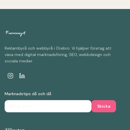
Reklambyrå och webbyrå i Örebro. Vi hjälper företag att
växa med digital marknadsföring, SEO, webbdesign och
sociala medier.
Marknadstips då och då
Skicka