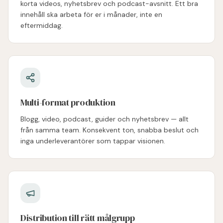
korta videos, nyhetsbrev och podcast-avsnitt. Ett bra
innehåll ska arbeta för er i månader, inte en
eftermiddag.
Multi-format produktion
Blogg, video, podcast, guider och nyhetsbrev — allt
från samma team. Konsekvent ton, snabba beslut och
inga underleverantörer som tappar visionen.
Distribution till rätt målgrupp