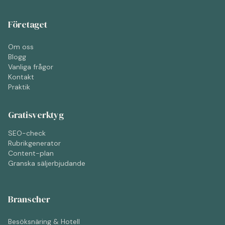
Företaget
Om oss
Blogg
Vanliga frågor
Kontakt
Praktik
Gratisverktyg
SEO-check
Rubrikgenerator
Content-plan
Granska säljerbjudande
Branscher
Besöksnäring & Hotell