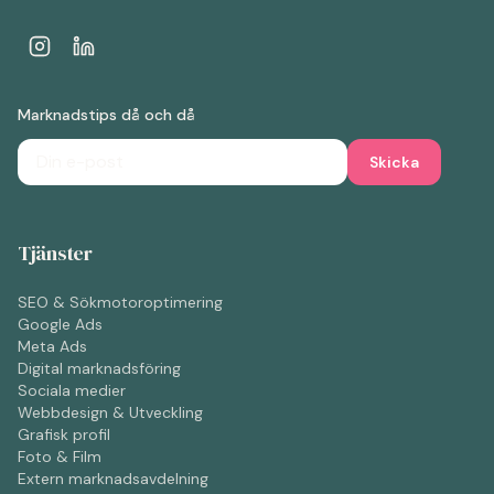
Marknadstips då och då
Skicka
Tjänster
SEO & Sökmotoroptimering
Google Ads
Meta Ads
Digital marknadsföring
Sociala medier
Webbdesign & Utveckling
Grafisk profil
Foto & Film
Extern marknadsavdelning