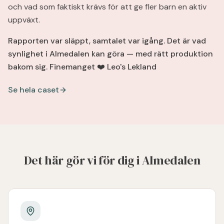
och vad som faktiskt krävs för att ge fler barn en aktiv
uppväxt.
Rapporten var släppt, samtalet var igång. Det är vad
synlighet i Almedalen kan göra — med rätt produktion
bakom sig.
Finemanget ❤️ Leo's Lekland
Se hela caset
Det här gör vi för dig i Almedalen