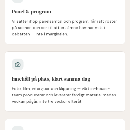
Panel & program
Vi sätter ihop panelsamtal och program, får rätt röster
på scenen och ser till att ert ämne hamnar mitt i
debatten — inte i marginalen.
Innehåll på plats, klart samma dag
Foto, film, intervjuer och klippning — vårt in-house-
team producerar och levererar färdigt material medan
veckan pågår, inte tre veckor efteråt.