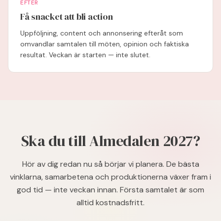
EFTER
Få snacket att bli action
Uppföljning, content och annonsering efteråt som
omvandlar samtalen till möten, opinion och faktiska
resultat. Veckan är starten — inte slutet.
Ska du till Almedalen 2027?
Hör av dig redan nu så börjar vi planera. De bästa
vinklarna, samarbetena och produktionerna växer fram i
god tid — inte veckan innan. Första samtalet är som
alltid kostnadsfritt.