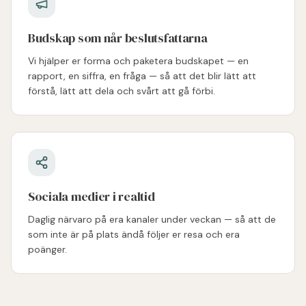
Budskap som når beslutsfattarna
Vi hjälper er forma och paketera budskapet — en
rapport, en siffra, en fråga — så att det blir lätt att
förstå, lätt att dela och svårt att gå förbi.
Sociala medier i realtid
Daglig närvaro på era kanaler under veckan — så att de
som inte är på plats ändå följer er resa och era
poänger.