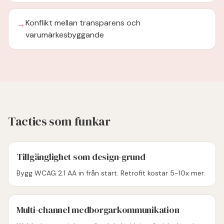
→
Konflikt mellan transparens och
varumärkesbyggande
Tactics som funkar
Tillgänglighet som design-grund
Bygg WCAG 2.1 AA in från start. Retrofit kostar 5-10x mer.
Multi-channel medborgarkommunikation