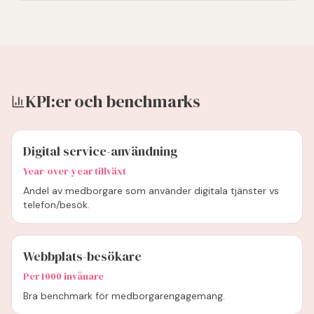
KPI:er och benchmarks
Digital service-användning
Year-over-year tillväxt
Andel av medborgare som använder digitala tjänster vs
telefon/besök.
Webbplats-besökare
Per 1000 invånare
Bra benchmark för medborgarengagemang.