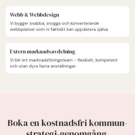
Webb & Webbdesign
Vi bygger snabba, snygga och konverterande
webbplatser som ni faktiskt kan uppdatera själva.
Extern marknadsavdelning
Vi blir ert marknadsföringsteam - flexibelt, kompetent
och utan dyra fasta anställningar.
Boka en kostnadsfri kommun-
strategi-genomgång.