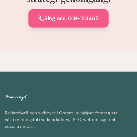
Ring oss: 019-123465
Reklambyrå och webbyrå i Örebro. Vi hjälper företag att
växa med digital marknadsföring, SEO, webbdesign och
sociala medier.