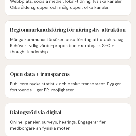
Webbplats, sociala medier, lokal-tidning, fysiska kanaler.
Olika åldersgrupper och målgrupper, olika kanaler.
Regionmarknadsföring för näringsliv-attraktion
Många kommuner försöker locka företag att etablera sig.
Behöver tydlig värde-proposition + strategisk SEO +
thought leadership.
Open data + transparens
Publicera nyckelstatistik och beslut transparent. Bygger
förtroende + ger PR-möjligheter.
Dialogstöd via digital
Online-paneler, surveys, hearings. Engagerar fler
medborgare än fysiska möten.