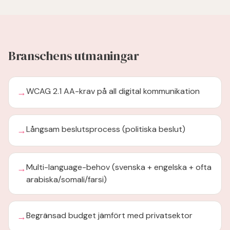
Branschens utmaningar
→
WCAG 2.1 AA-krav på all digital kommunikation
→
Långsam beslutsprocess (politiska beslut)
→
Multi-language-behov (svenska + engelska + ofta
arabiska/somali/farsi)
→
Begränsad budget jämfört med privatsektor