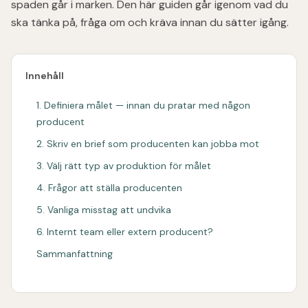
spaden går i marken. Den här guiden går igenom vad du
ska tänka på, fråga om och kräva innan du sätter igång.
Innehåll
1. Definiera målet — innan du pratar med någon
producent
2. Skriv en brief som producenten kan jobba mot
3. Välj rätt typ av produktion för målet
4. Frågor att ställa producenten
5. Vanliga misstag att undvika
6. Internt team eller extern producent?
Sammanfattning