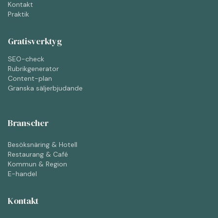
Kontakt
Praktik
Gratisverktyg
SEO-check
Rubrikgenerator
Content-plan
Granska säljerbjudande
Branscher
Besöksnäring & Hotell
Restaurang & Café
Kommun & Region
E-handel
Kontakt