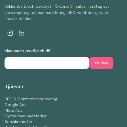
Reklambyrå och webbyrå i Örebro. Vi hjälper företag att
växa med digital marknadsföring, SEO, webbdesign och
sociala medier.
Marknadstips då och då
Skicka
Tjänster
SEO & Sökmotoroptimering
Google Ads
Meta Ads
Digital marknadsföring
Sociala medier