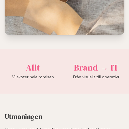
Allt
Brand → IT
Vi sköter hela rörelsen
Från visuellt till operativt
Utmaningen