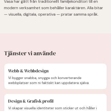
Vasa har gått från traditionellt familjekonditori till en
modern verksamhet som behåller karaktären. Alla bitar
— visuella, digitala, operativa — pratar samma språk.
Tjänster vi använde
Webb & Webbdesign
Vi bygger snabba, snygga och konverterande
webbplatser som ni faktiskt kan uppdatera själva.
Design & Grafisk profil
Vi skapar visuella identiteter som sticker ut och håller i