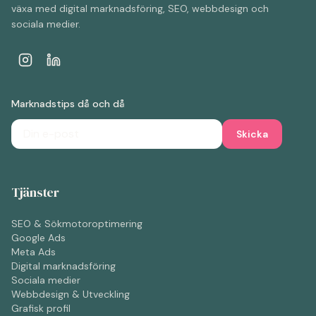
växa med digital marknadsföring, SEO, webbdesign och
sociala medier.
Marknadstips då och då
Skicka
Tjänster
SEO & Sökmotoroptimering
Google Ads
Meta Ads
Digital marknadsföring
Sociala medier
Webbdesign & Utveckling
Grafisk profil