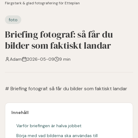
Färgstark & glad fotografering för Etteplan
foto
Briefing fotograf: så får du
bilder som faktiskt landar
Adam
2026-05-09
9 min
# Briefing fotograf: så får du bilder som faktiskt landar
Innehåll
Varför briefingen är halva jobbet
Börja med vad bilderna ska användas till