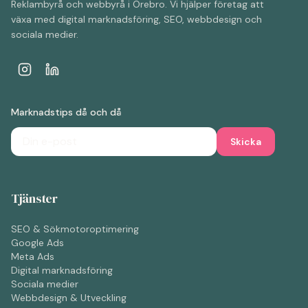
Reklambyrå och webbyrå i Örebro. Vi hjälper företag att
växa med digital marknadsföring, SEO, webbdesign och
sociala medier.
Marknadstips då och då
Skicka
Tjänster
SEO & Sökmotoroptimering
Google Ads
Meta Ads
Digital marknadsföring
Sociala medier
Webbdesign & Utveckling