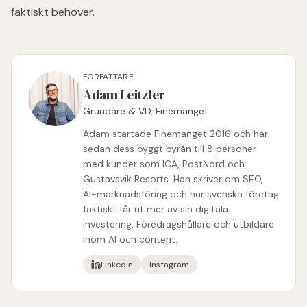
faktiskt behöver.
FÖRFATTARE
Adam Leitzler
Grundare & VD, Finemanget
Adam startade Finemanget 2016 och har
sedan dess byggt byrån till 8 personer
med kunder som ICA, PostNord och
Gustavsvik Resorts. Han skriver om SEO,
AI-marknadsföring och hur svenska företag
faktiskt får ut mer av sin digitala
investering. Föredragshållare och utbildare
inom AI och content.
LinkedIn
Instagram