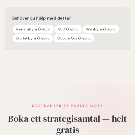
Behöver du hjälp med detta?
Reklambyrå Örebro
SEO Örebro
Webbyrå Örebro
Digital byrå Örebro
Google Ads Örebro
KOSTNADSFRITT FÖRSTA MÖTE
Boka ett strategisamtal — helt
gratis