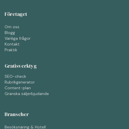
Företaget
Om oss
Blogg
Vanliga frågor
Kontakt
Praktik
Gratisverktyg
SEO-check
Rubrikgenerator
Content-plan
Granska säljerbjudande
Branscher
Besöksnäring & Hotell