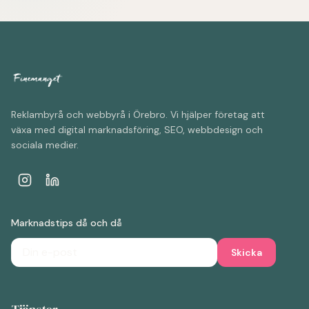
Reklambyrå och webbyrå i Örebro. Vi hjälper företag att
växa med digital marknadsföring, SEO, webbdesign och
sociala medier.
Marknadstips då och då
Skicka