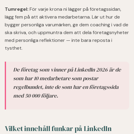
Tumregel:
För varje krona ni lägger på företagssidan,
lägg fem på att aktivera medarbetarna. Lär ut hur de
bygger personliga varumärken, ge dem coaching i vad de
ska skriva, och uppmuntra dem att dela företagsnyheter
med personliga reflektioner — inte bara reposta i
tysthet.
De företag som vinner på LinkedIn 2026 är de
som har 10 medarbetare som postar
regelbundet, inte de som har en företagssida
med 50 000 följare.
Vilket innehåll funkar på LinkedIn