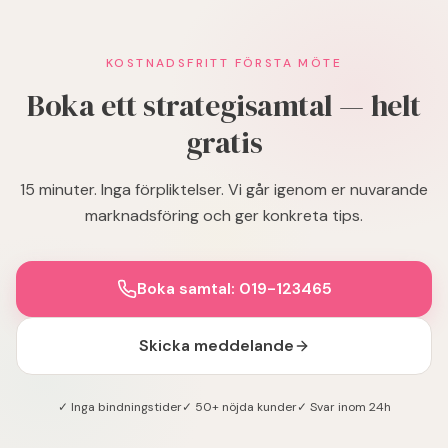
KOSTNADSFRITT FÖRSTA MÖTE
Boka ett strategisamtal — helt
gratis
15 minuter. Inga förpliktelser. Vi går igenom er nuvarande
marknadsföring och ger konkreta tips.
Boka samtal: 019-123465
Skicka meddelande
✓ Inga bindningstider
✓ 50+ nöjda kunder
✓ Svar inom 24h