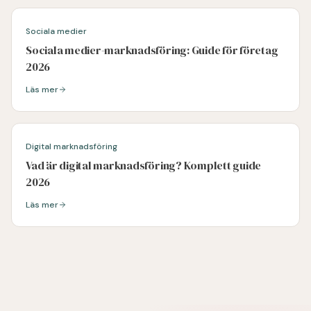
Sociala medier
Sociala medier-marknadsföring: Guide för företag
2026
Läs mer
Läs mer om
Sociala medier-marknadsföring: Guide för företag 2026
Digital marknadsföring
Vad är digital marknadsföring? Komplett guide
2026
Läs mer
Läs mer om
Vad är digital marknadsföring? Komplett guide 2026