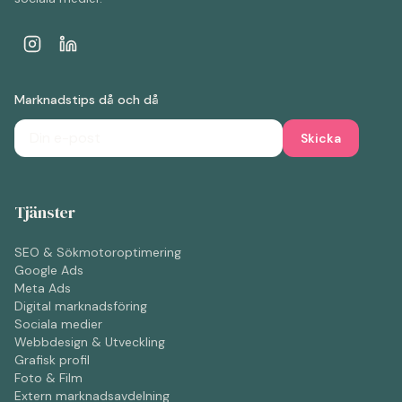
Marknadstips då och då
Skicka
Tjänster
SEO & Sökmotoroptimering
Google Ads
Meta Ads
Digital marknadsföring
Sociala medier
Webbdesign & Utveckling
Grafisk profil
Foto & Film
Extern marknadsavdelning