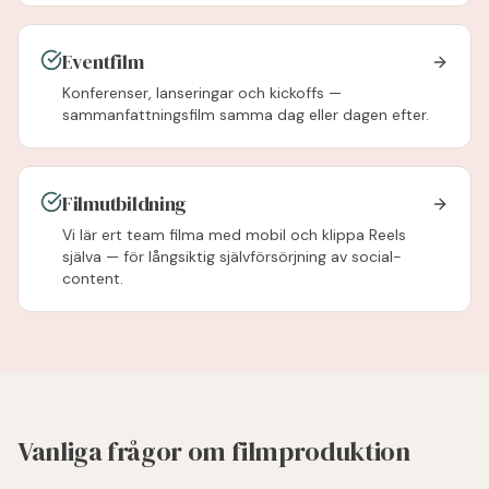
Eventfilm
Konferenser, lanseringar och kickoffs —
sammanfattningsfilm samma dag eller dagen efter.
Filmutbildning
Vi lär ert team filma med mobil och klippa Reels
själva — för långsiktig självförsörjning av social-
content.
Vanliga frågor om filmproduktion