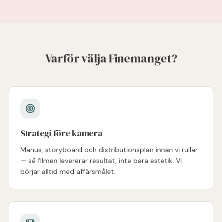
Varför välja Finemanget?
Strategi före kamera
Manus, storyboard och distributionsplan innan vi rullar
— så filmen levererar resultat, inte bara estetik. Vi
börjar alltid med affärsmålet.