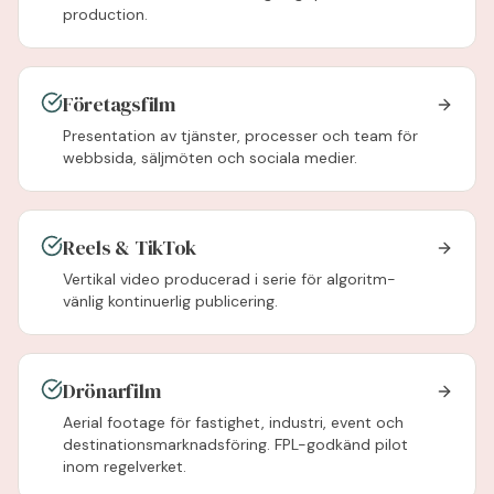
production.
Företagsfilm
Presentation av tjänster, processer och team för
webbsida, säljmöten och sociala medier.
Reels & TikTok
Vertikal video producerad i serie för algoritm-
vänlig kontinuerlig publicering.
Drönarfilm
Aerial footage för fastighet, industri, event och
destinationsmarknadsföring. FPL-godkänd pilot
inom regelverket.