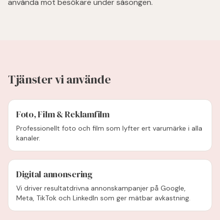
använda mot besökare under säsongen.
Tjänster vi använde
Foto, Film & Reklamfilm
Professionellt foto och film som lyfter ert varumärke i alla
kanaler.
Digital annonsering
Vi driver resultatdrivna annonskampanjer på Google,
Meta, TikTok och LinkedIn som ger mätbar avkastning.