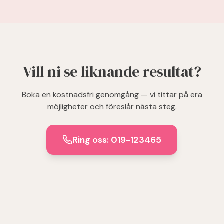
Vill ni se liknande resultat?
Boka en kostnadsfri genomgång — vi tittar på era
möjligheter och föreslår nästa steg.
Ring oss: 019-123465