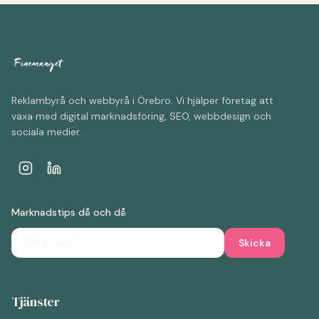
Reklambyrå och webbyrå i Örebro. Vi hjälper företag att
växa med digital marknadsföring, SEO, webbdesign och
sociala medier.
Marknadstips då och då
Skicka
Tjänster