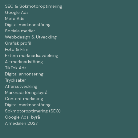
SEO & Sökmotoroptimering
Google Ads
Meta Ads
Digital marknadsföring
Sociala medier
Webbdesign & Utveckling
Grafisk profil
Foto & Film
Extern marknadsavdelning
AI-marknadsföring
TikTok Ads
Digital annonsering
Trycksaker
Affärsutveckling
Marknadsföringsbyrå
Content marketing
Digital marknadsföring
Sökmotoroptimering (SEO)
Google Ads-byrå
Almedalen 2027