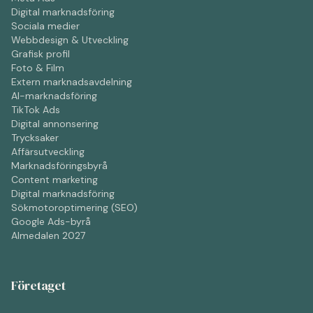
Digital marknadsföring
Sociala medier
Webbdesign & Utveckling
Grafisk profil
Foto & Film
Extern marknadsavdelning
AI-marknadsföring
TikTok Ads
Digital annonsering
Trycksaker
Affärsutveckling
Marknadsföringsbyrå
Content marketing
Digital marknadsföring
Sökmotoroptimering (SEO)
Google Ads-byrå
Almedalen 2027
Företaget