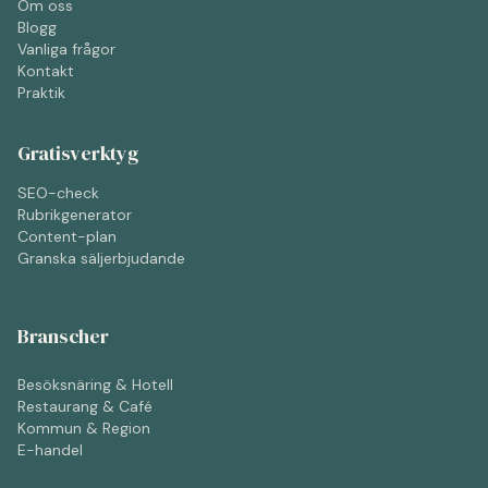
Om oss
Blogg
Vanliga frågor
Kontakt
Praktik
Gratisverktyg
SEO-check
Rubrikgenerator
Content-plan
Granska säljerbjudande
Branscher
Besöksnäring & Hotell
Restaurang & Café
Kommun & Region
E-handel