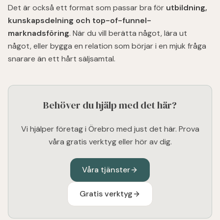
Det är också ett format som passar bra för
utbildning,
kunskapsdelning och top-of-funnel-
marknadsföring
. När du vill berätta något, lära ut
något, eller bygga en relation som börjar i en mjuk fråga
snarare än ett hårt säljsamtal.
Behöver du hjälp med det här?
Vi hjälper företag i Örebro med just det här. Prova
våra gratis verktyg eller hör av dig.
Våra tjänster
Gratis verktyg