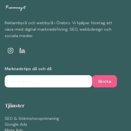
Reklambyrå och webbyrå i Örebro. Vi hjälper företag att
växa med digital marknadsföring, SEO, webbdesign och
sociala medier.
Marknadstips då och då
Skicka
Tjänster
SEO & Sökmotoroptimering
Google Ads
Meta Ads