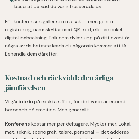
baserat på vad de var intresserade av
För konferensen gäller samma sak — men genom
registrering, namnskyltar med QR-kod, eller en enkel
digital incheckning. Folk som dyker upp på ditt event är
några av de hetaste leads du någonsin kommer att få.
Behandla dem därefter.
Kostnad och räckvidd: den ärliga
jämförelsen
Vi går inte in på exakta siffror, för det varierar enormt
beroende på ambition. Men generellt:
Konferens
kostar mer per deltagare. Mycket mer. Lokal,
mat, teknik, scenografi, talare, personal — det adderas