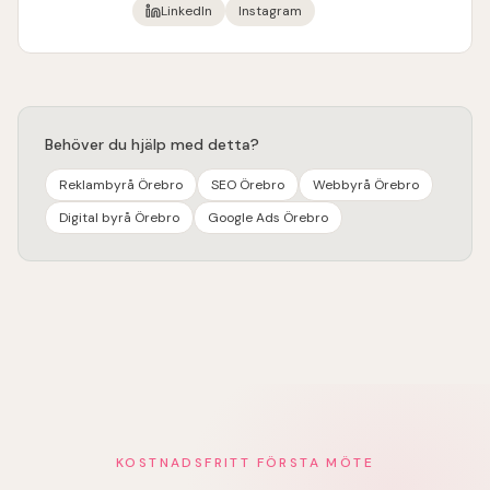
LinkedIn
Instagram
Behöver du hjälp med detta?
Reklambyrå Örebro
SEO Örebro
Webbyrå Örebro
Digital byrå Örebro
Google Ads Örebro
KOSTNADSFRITT FÖRSTA MÖTE